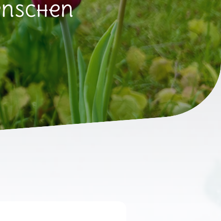
enschen