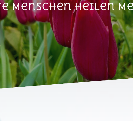
te Menschen heilen M