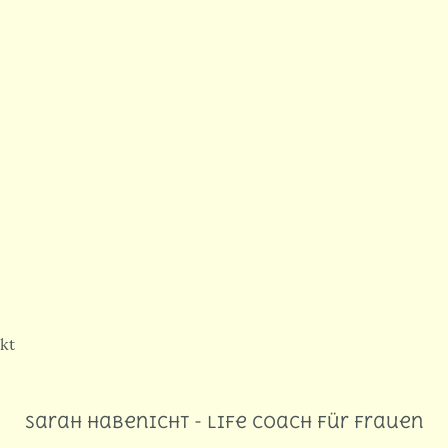
kt
Sarah Habenicht - Life Coach für Frauen