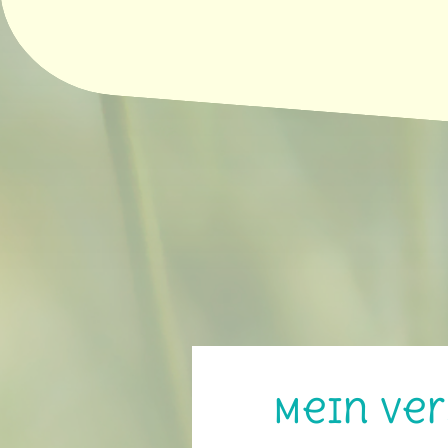
Mein Ve