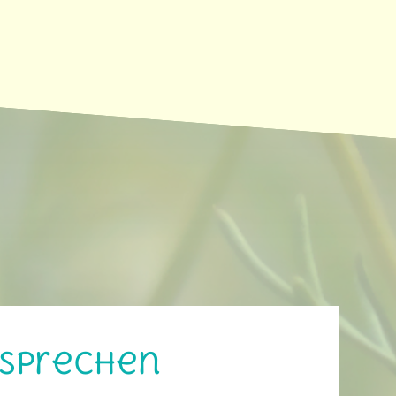
rsprechen